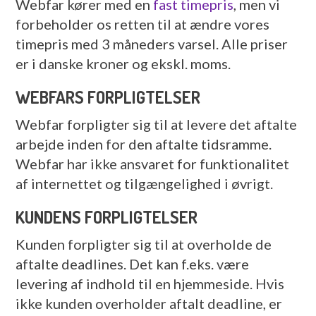
Webfar kører med en
fast timepris
, men vi
forbeholder os retten til at ændre vores
timepris med 3 måneders varsel. Alle priser
er i danske kroner og ekskl. moms.
WEBFARS FORPLIGTELSER
Webfar forpligter sig til at levere det aftalte
arbejde inden for den aftalte tidsramme.
Webfar har ikke ansvaret for funktionalitet
af internettet og tilgængelighed i øvrigt.
KUNDENS FORPLIGTELSER
Kunden forpligter sig til at overholde de
aftalte deadlines. Det kan f.eks. være
levering af indhold til en hjemmeside. Hvis
ikke kunden overholder aftalt deadline, er