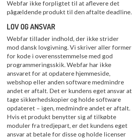
Webfar ikke forpligtet til at aflevere det
pågældende produkt til den aftalte deadline.
LOV OG ANSVAR
Webfar tillader indhold, der ikke strider
mod dansk lovgivning. Vi skriver aller former
for kode i overensstemmelse med god
programmeringsskik. Webfar har ikke
ansvaret for at opdatere hjemmeside,
webshop eller anden software medmindre
andet er aftalt. Det er kundens eget ansvar at
tage sikkerhedskopier og holde software
opdateret – igen, medmindre andet er aftalt.
Hvis et produkt benytter sig af tilkøbte
moduler fra tredjepart, er det kundens eget
ansvar at betale for disse og holde licenser