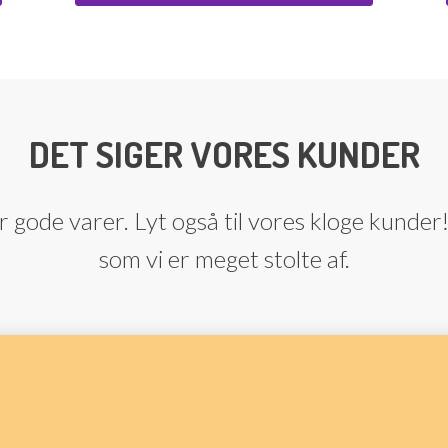
DET SIGER VORES KUNDER
 gode varer. Lyt også til vores kloge kunder!
som vi er meget stolte af.