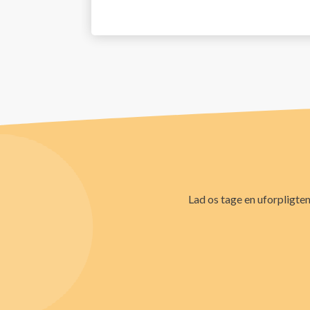
Lad os tage en uforpligten