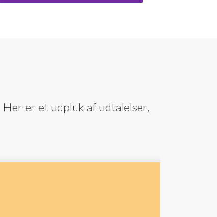
 Her er et udpluk af udtalelser,