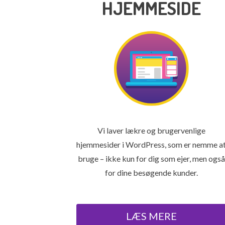
HJEMMESIDE
Vi laver lækre og brugervenlige
hjemmesider i WordPress, som er nemme a
bruge – ikke kun for dig som ejer, men også
for dine besøgende kunder.
LÆS MERE