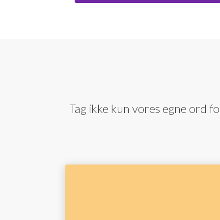
Tag ikke kun vores egne ord for