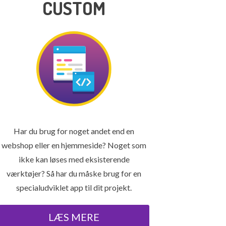
CUSTOM
Har du brug for noget andet end en
webshop eller en hjemmeside? Noget som
ikke kan løses med eksisterende
værktøjer? Så har du måske brug for en
specialudviklet app til dit projekt.
LÆS MERE