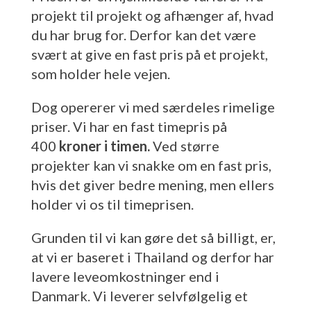
projekt til projekt og afhænger af, hvad
du har brug for. Derfor kan det være
svært at give en fast pris på et projekt,
som holder hele vejen.
Dog opererer vi med særdeles rimelige
priser. Vi har en fast timepris på
400
kroner i timen.
Ved større
projekter kan vi snakke om en fast pris,
hvis det giver bedre mening, men ellers
holder vi os til timeprisen.
Grunden til vi kan gøre det så billigt, er,
at vi er baseret i Thailand og derfor har
lavere leveomkostninger end i
Danmark. Vi leverer selvfølgelig et