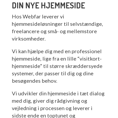
DIN NYE HJEMMESIDE
Hos Webfar leverer vi
hjemmesideløsninger til selvstændige,
freelancere og små- og mellemstore
virksomheder.
Vi kan hjælpe dig med en professionel
hjemmeside, lige fra en lille “visitkort-
hjemmeside” til større skræddersyede
systemer, der passer til dig og dine
besøgendes behov.
Vi udvikler din hjemmeside i tæt dialog
med dig, giver dig rådgivning og
vejledning i processen og leverer i
sidste ende en toptunet og