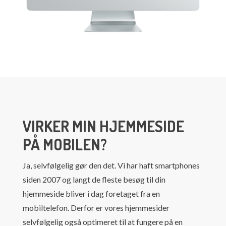
VIRKER MIN HJEMMESIDE
PÅ MOBILEN?
Ja, selvfølgelig gør den det. Vi har haft smartphones
siden 2007 og langt de fleste besøg til din
hjemmeside bliver i dag foretaget fra en
mobiltelefon. Derfor er vores hjemmesider
selvfølgelig også optimeret til at fungere på en