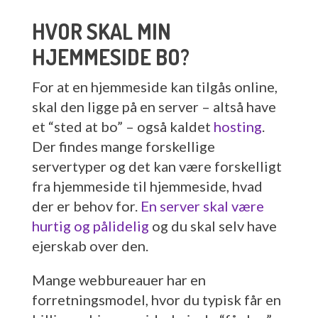
HVOR SKAL MIN
HJEMMESIDE BO?
For at en hjemmeside kan tilgås online,
skal den ligge på en server – altså have
et “sted at bo” – også kaldet
hosting
.
Der findes mange forskellige
servertyper og det kan være forskelligt
fra hjemmeside til hjemmeside, hvad
der er behov for.
En server skal være
hurtig og pålidelig
og du skal selv have
ejerskab over den.
Mange webbureauer har en
forretningsmodel, hvor du typisk får en