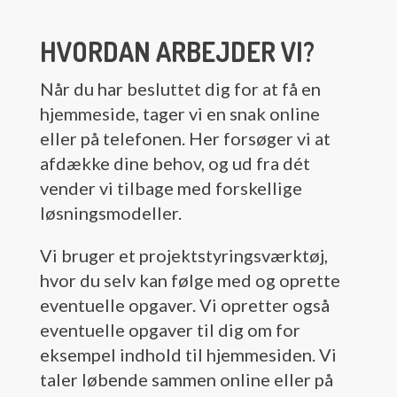
HVORDAN ARBEJDER VI?
Når du har besluttet dig for at få en
hjemmeside, tager vi en snak online
eller på telefonen. Her forsøger vi at
afdække dine behov, og ud fra dét
vender vi tilbage med forskellige
løsningsmodeller.
Vi bruger et projektstyringsværktøj,
hvor du selv kan følge med og oprette
eventuelle opgaver. Vi opretter også
eventuelle opgaver til dig om for
eksempel indhold til hjemmesiden. Vi
taler løbende sammen online eller på