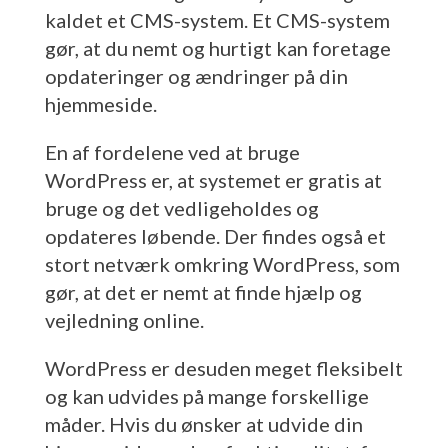
kaldet et CMS-system. Et CMS-system
gør, at du nemt og hurtigt kan foretage
opdateringer og ændringer på din
hjemmeside.
En af fordelene ved at bruge
WordPress er, at systemet er gratis at
bruge og det vedligeholdes og
opdateres løbende. Der findes også et
stort netværk omkring WordPress, som
gør, at det er nemt at finde hjælp og
vejledning online.
WordPress er desuden meget fleksibelt
og kan udvides på mange forskellige
måder. Hvis du ønsker at udvide din