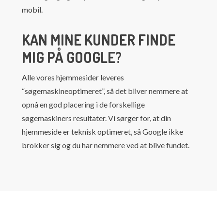
mobil.
KAN MINE KUNDER FINDE
MIG PÅ GOOGLE?
Alle vores hjemmesider leveres
“søgemaskineoptimeret”, så det bliver nemmere at
opnå en god placering i de forskellige
søgemaskiners resultater. Vi sørger for, at din
hjemmeside er teknisk optimeret, så Google ikke
brokker sig og du har nemmere ved at blive fundet.