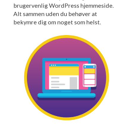
brugervenlig WordPress hjemmeside.
Alt sammen uden du behøver at
bekymre dig om noget som helst.