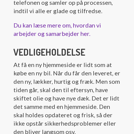
telefonen og samler op på processen,
indtil vi alle er glade og tilfredse.
Du kan læse mere om, hvordan vi
arbejder og samarbejder her.
VEDLIGEHOLDELSE
At få en ny hjemmeside er lidt som at
købe en ny bil. Når du får den leveret, er
den ny, lækker, hurtig og fræk. Men som
tiden går, skal den til eftersyn, have
skiftet olie og have nye dæk. Det er lidt
det samme med en hjemmeside. Den
skal holdes opdateret og frisk, så der
ikke opstår sikkerhedsproblemer eller
den bliver langsom osv.