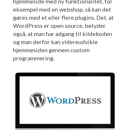
hjemmeside med ny funktionalitet, for
eksempel med en webshop, så kan det
gøres med et eller flere plugins. Det, at
WordPress er open source, betyder
også, at man har adgang til kildekoden
og man derfor kan videreudvikle
hjemmesiden gennem custom
programmering.