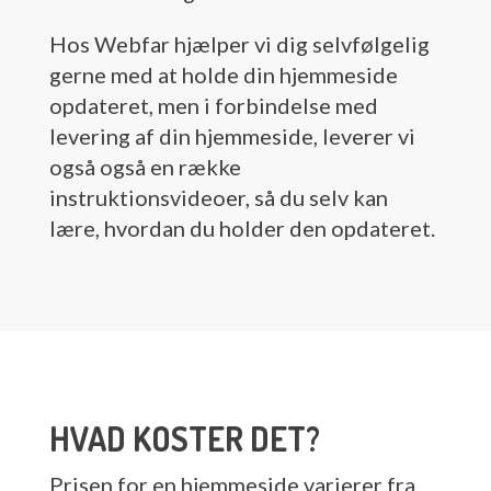
Hos Webfar hjælper vi dig selvfølgelig
gerne med at holde din hjemmeside
opdateret, men i forbindelse med
levering af din hjemmeside, leverer vi
også også en række
instruktionsvideoer, så du selv kan
lære, hvordan du holder den opdateret.
HVAD KOSTER DET?
Prisen for en hjemmeside varierer fra